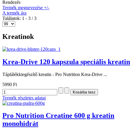
Rendezés
Termék megnevezése +/-
A termék ára
Találatok: 1 - 3 / 3
Kreatinok
Krea-Drive 120 kapszula speciális kreatin
Táplálékkiegészítő kreatin - Pro Nutrition Krea-Drive ...
5990 Ft
Termék részletes adatai
Pro Nutrition Creatine 600 g kreatin
monohidrát