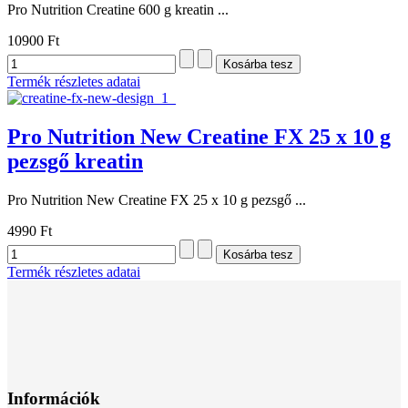
Pro Nutrition Creatine 600 g kreatin ...
10900 Ft
Termék részletes adatai
Pro Nutrition New Creatine FX 25 x 10 g
pezsgő kreatin
Pro Nutrition New Creatine FX 25 x 10 g pezsgő ...
4990 Ft
Termék részletes adatai
Információk