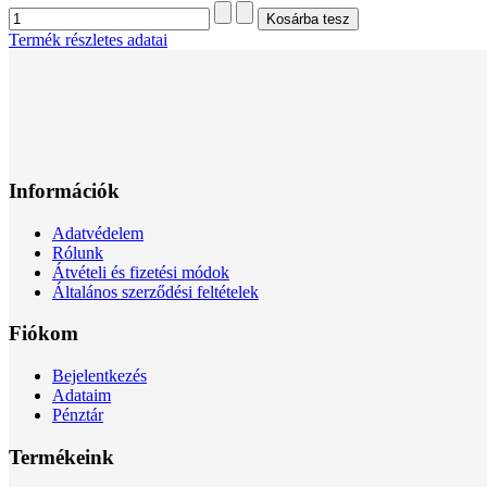
Termék részletes adatai
Információk
Adatvédelem
Rólunk
Átvételi és fizetési módok
Általános szerződési feltételek
Fiókom
Bejelentkezés
Adataim
Pénztár
Termékeink