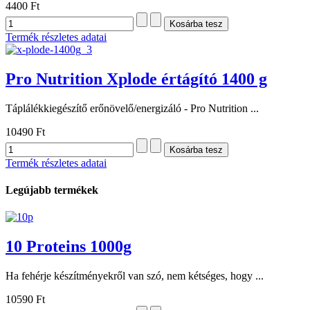
4400 Ft
Termék részletes adatai
Pro Nutrition Xplode értágító 1400 g
Táplálékkiegészítő erőnövelő/energizáló - Pro Nutrition ...
10490 Ft
Termék részletes adatai
Legújabb termékek
10 Proteins 1000g
Ha fehérje készítményekről van szó, nem kétséges, hogy ...
10590 Ft