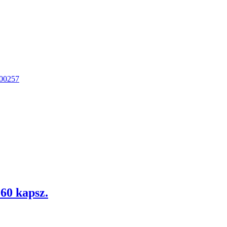
60 kapsz.