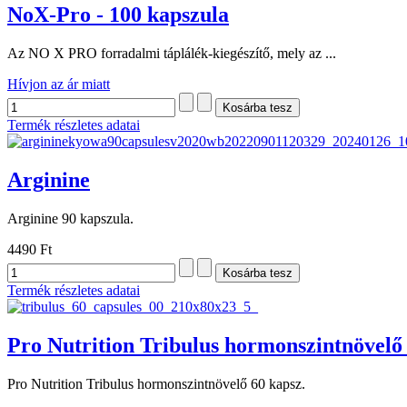
NoX-Pro - 100 kapszula
Az NO X PRO forradalmi táplálék-kiegészítő, mely az ...
Hívjon az ár miatt
Termék részletes adatai
Arginine
Arginine 90 kapszula.
4490 Ft
Termék részletes adatai
Pro Nutrition Tribulus hormonszintnövelő 
Pro Nutrition Tribulus hormonszintnövelő 60 kapsz.