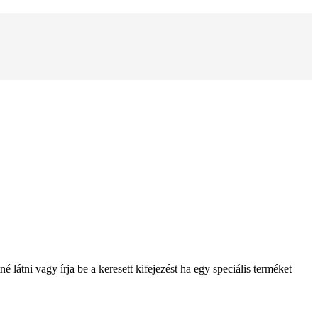
 látni vagy írja be a keresett kifejezést ha egy speciális terméket