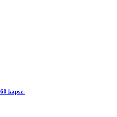
60 kapsz.