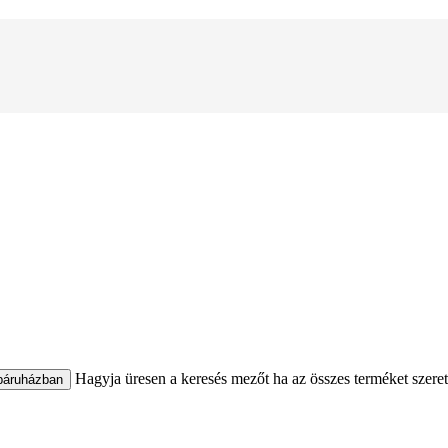
Hagyja üresen a keresés mezőt ha az összes terméket szeretné